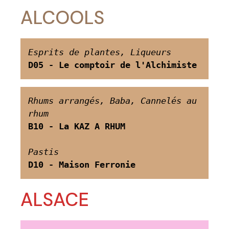
ALCOOLS
Esprits de plantes, Liqueurs
D05 -
Le comptoir de l'Alchimiste
Rhums arrangés, Baba, Cannelés au 
rhum
B10 -
La KAZ A RHUM
Pastis
D10 - Maison Ferronie
ALSACE