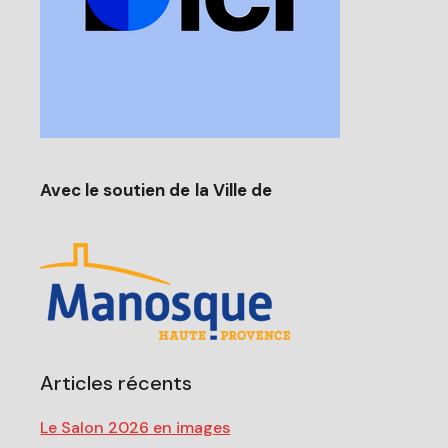
Avec le soutien de
la Ville de
Articles récents
Le Salon 2026 en images