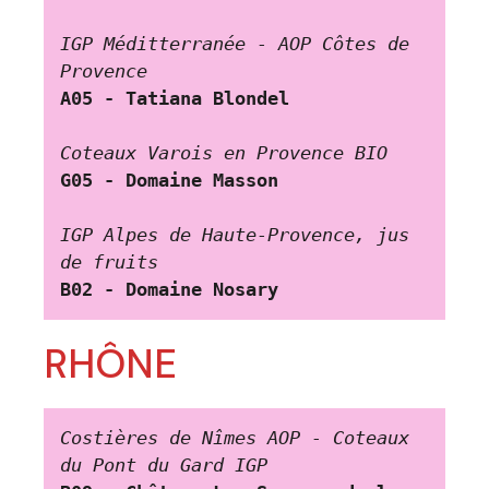
IGP Méditterranée - AOP Côtes de 
Provence
A05 - Tatiana Blondel
Coteaux Varois en Provence BIO
G05 - Domaine Masson
IGP Alpes de Haute-Provence, jus 
de fruits
B02 - Domaine Nosary
RHÔNE
Costières de Nîmes AOP - Coteaux 
du Pont du Gard IGP