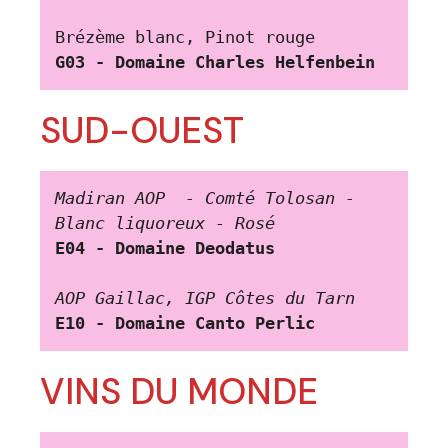
Brézème blanc, Pinot rouge
G03 - Domaine Charles Helfenbein
SUD-OUEST
Madiran AOP  - Comté Tolosan - 
Blanc liquoreux - Rosé
E04 - Domaine Deodatus
AOP Gaillac, IGP Côtes du Tarn
E10 - Domaine Canto Perlic
VINS DU MONDE