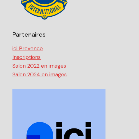
Partenaires
ici Provence
Inscriptions
Salon 2022 en images
Salon 2024 en images