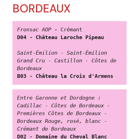
BORDEAUX
Fronsac AOP
 - Crémant
D04 - Château Laroche Pipeau
Saint-Émilion - Saint-Émilion 
Grand Cru - Castillon - Côtes de 
Bordeaux
B03 - Château la Croix d'Armens
Entre Garonne et Dordogne
: 
Cadillac - Côtes de Bordeaux - 
Premières Côtes de Bordeaux - 
Bordeaux Rouge, rosé, blanc - 
Crémant de Bordeaux
D02 - Domaine du Cheval Blanc