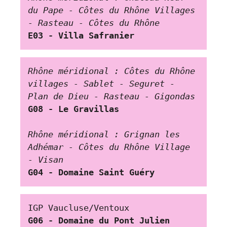
du Pape - Côtes du Rhône Villages 
- Rasteau - Côtes du Rhône
E03 - Villa Safranier
Rhône méridional : Côtes du Rhône 
villages - Sablet - Seguret - 
Plan de Dieu - Rasteau - Gigondas
G08 - Le Gravillas
Rhône méridional : Grignan les 
Adhémar - Côtes du Rhône Village 
- Visan
G04 - Domaine Saint Guéry
IGP Vaucluse/Ventoux
G06 - Domaine du Pont Julien