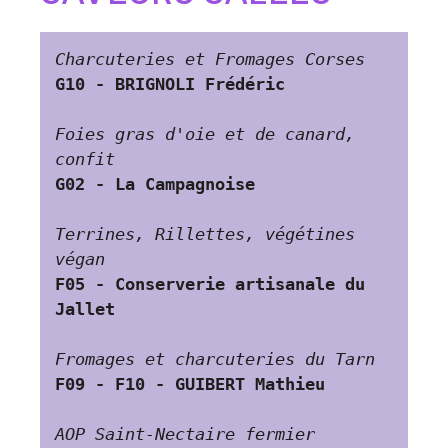
Charcuteries et Fromages Corses
G10 - BRIGNOLI Frédéric
Foies gras d'oie et de canard, 
confit 
G02 - La Campagnoise
Terrines, Rillettes, végétines 
végan
F05 - Conserverie artisanale du 
Jallet
Fromages et charcuteries du Tarn
F09 - F10 - GUIBERT Mathieu
AOP Saint-Nectaire fermier