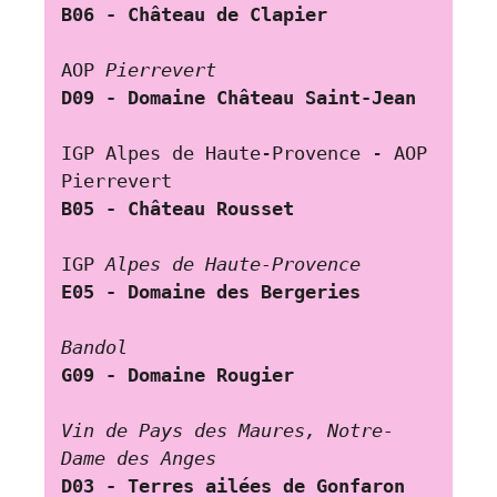
B06 - Château
de Clapier
AOP 
Pierrevert
D09 - Domaine Château Saint-Jean
IGP Alpes de Haute-Provence - AOP 
Pierrevert
B05 - Château Rousset
IGP 
Alpes de Haute-Provence
E05 - Domaine des Bergeries
Bandol
G09 - Domaine Rougier
Vin de Pays des Maures, Notre-
Dame des Anges
D03 - Terres ailées de Gonfaron