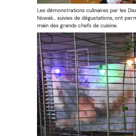
Les démonstrations culinaires par les Di
Nowak… suivies de dégustations, ont perm
main des grands chefs de cuisine.