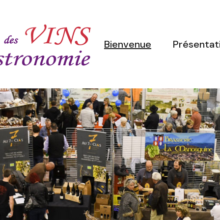
Bienvenue
Présentat