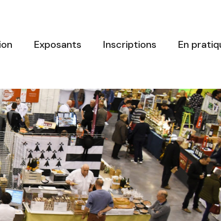
ion
Exposants
Inscriptions
En pratiq