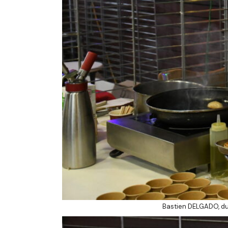
Bastien DELGADO, du